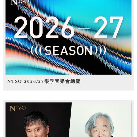
NTSO 2026/27樂季音樂會總覽