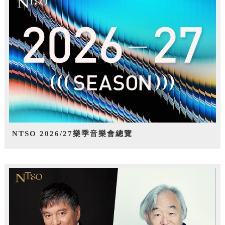
NTSO 2026/27樂季音樂會總覽