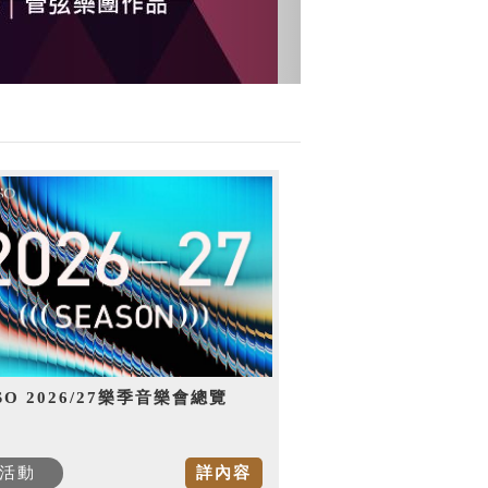
SO 2026/27樂季音樂會總覽
活動
詳內容