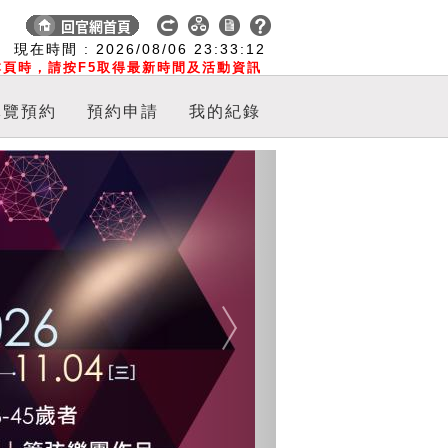
:
現在時間 :
2026/08/06
23:33:12
頁時，請按F5取得最新時間及活動資訊
導覽預約
預約申請
我的紀錄
Next