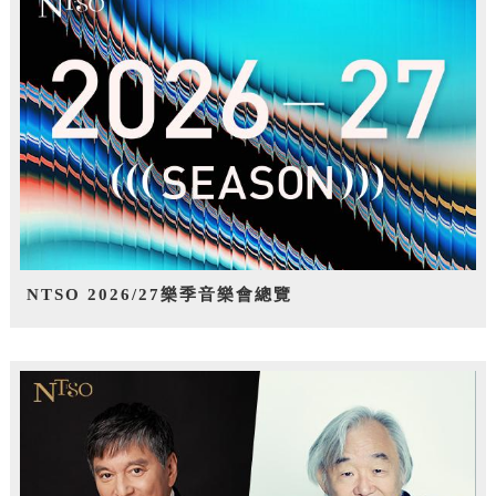
NTSO 2026/27樂季音樂會總覽