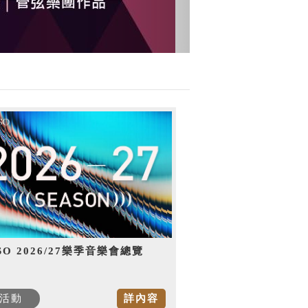
SO 2026/27樂季音樂會總覽
活動
詳內容