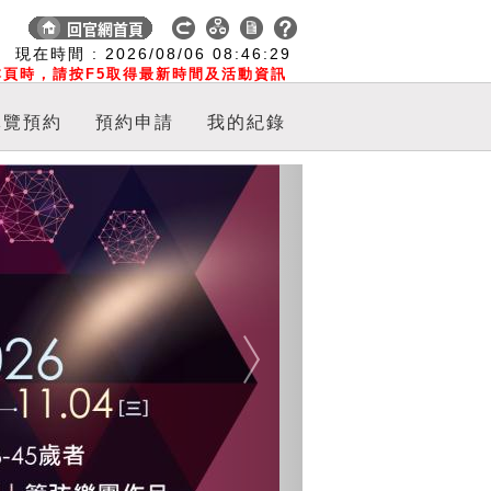
:
現在時間 :
2026/08/06
08:46:30
頁時，請按F5取得最新時間及活動資訊
導覽預約
預約申請
我的紀錄
Next