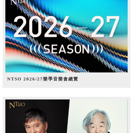
NTSO 2026/27樂季音樂會總覽