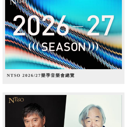
NTSO 2026/27樂季音樂會總覽