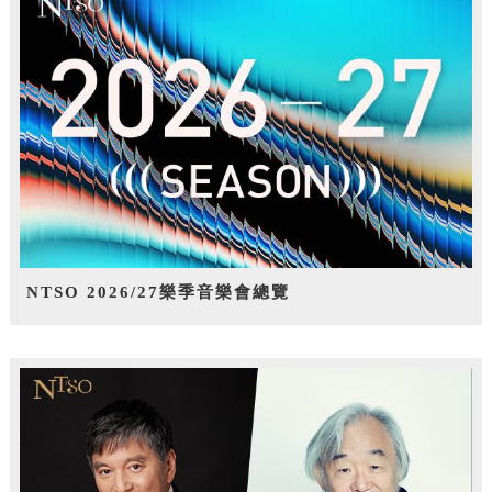
NTSO 2026/27樂季音樂會總覽