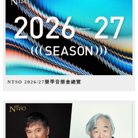
NTSO 2026/27樂季音樂會總覽