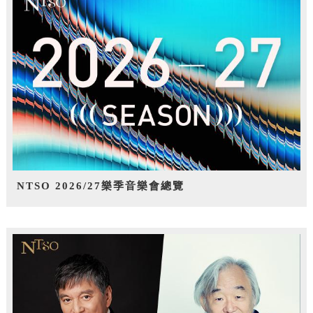
NTSO 2026/27樂季音樂會總覽