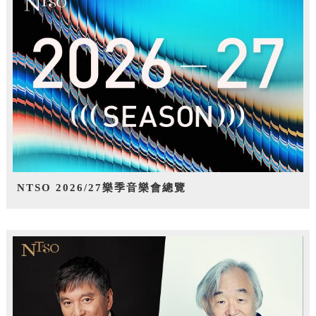
NTSO 2026/27樂季音樂會總覽