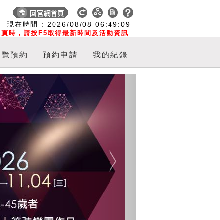
:
現在時間 :
2026/08/08
06:49:10
頁時，請按F5取得最新時間及活動資訊
導覽預約
預約申請
我的紀錄
Next