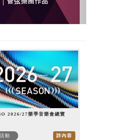
SO 2026/27樂季音樂會總覽
活動
詳內容