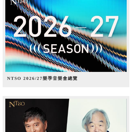
NTSO 2026/27樂季音樂會總覽