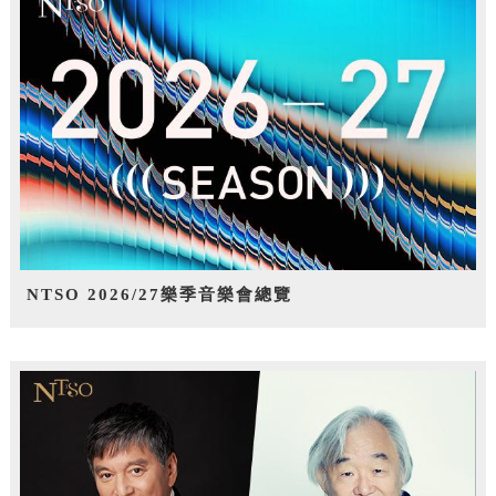
NTSO 2026/27樂季音樂會總覽