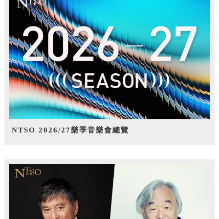
NTSO 2026/27樂季音樂會總覽