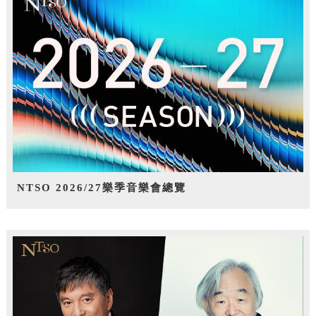
NTSO 2026/27樂季音樂會總覽