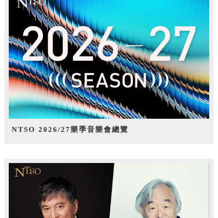
NTSO 2026/27樂季音樂會總覽