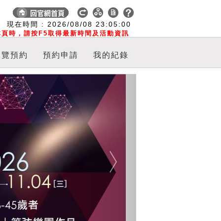
:
現在時間 :
2026/08/08
23:05:01
頁時，請按F5取得最新時間及活動資訊
導覽預約
預約申請
我的紀錄
Next