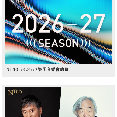
NTSO 2026/27樂季音樂會總覽