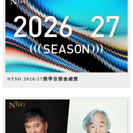
NTSO 2026/27樂季音樂會總覽