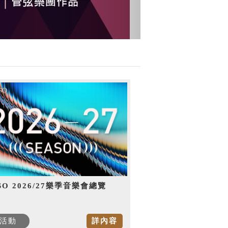
SO 2026/27樂季音樂會總覽
活動
詳內容