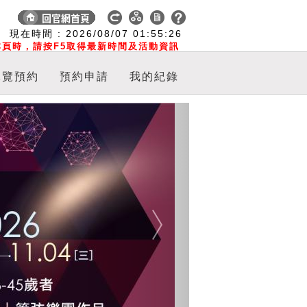
:
現在時間 :
2026/08/07
01:55:26
頁時，請按F5取得最新時間及活動資訊
導覽預約
預約申請
我的紀錄
Next