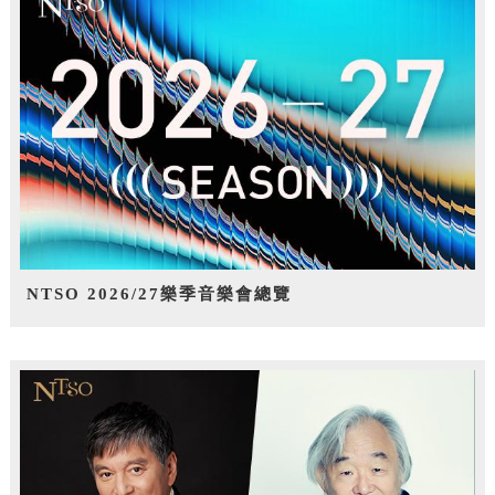
NTSO 2026/27樂季音樂會總覽