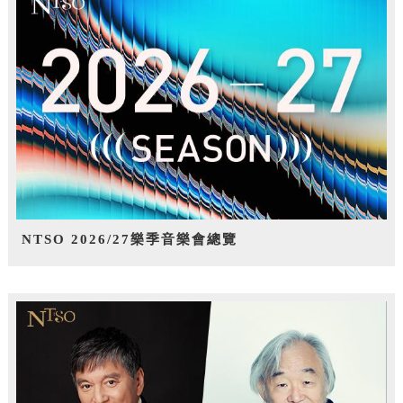
NTSO 2026/27樂季音樂會總覽