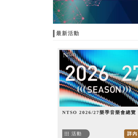
最新活動
NTSO 2026/27樂季音樂會總覽
活動
詳內