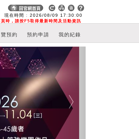
:
現在時間 :
2026/08/09
17:30:01
頁時，請按F5取得最新時間及活動資訊
導覽預約
預約申請
我的紀錄
Next