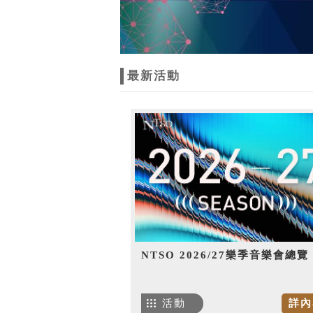
最新活動
NTSO 2026/27樂季音樂會總覽
活動
詳內