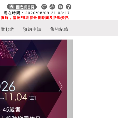
:
現在時間 :
2026/08/09
21:08:18
頁時，請按F5取得最新時間及活動資訊
導覽預約
預約申請
我的紀錄
Next