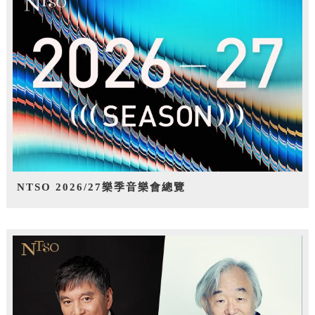
NTSO 2026/27樂季音樂會總覽