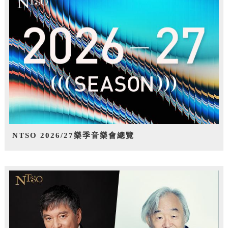
NTSO 2026/27樂季音樂會總覽