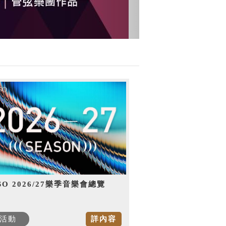
SO 2026/27樂季音樂會總覽
活動
詳內容