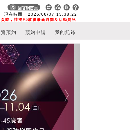
:
現在時間 :
2026/08/07
13:38:22
頁時，請按F5取得最新時間及活動資訊
導覽預約
預約申請
我的紀錄
Next