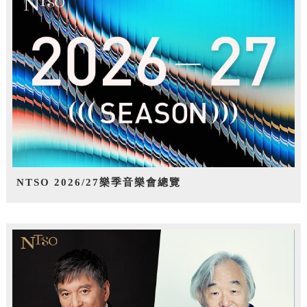
NTSO 2026/27樂季音樂會總覽