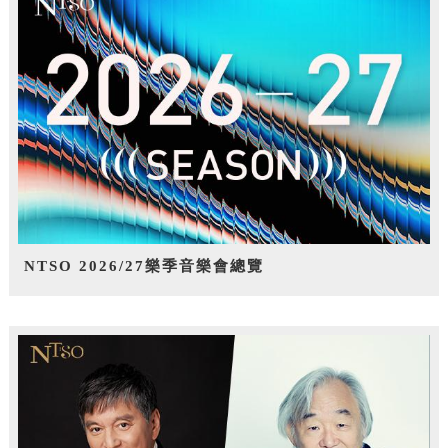
NTSO 2026/27樂季音樂會總覽