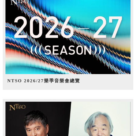
NTSO 2026/27樂季音樂會總覽