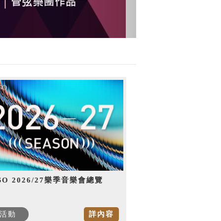
SO 2026/27樂季音樂會總覽
活動
詳內容