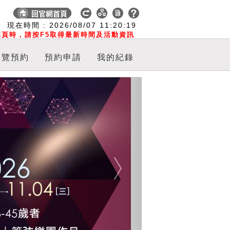
:
現在時間 :
2026/08/07
11:20:20
頁時，請按F5取得最新時間及活動資訊
導覽預約
預約申請
我的紀錄
Next