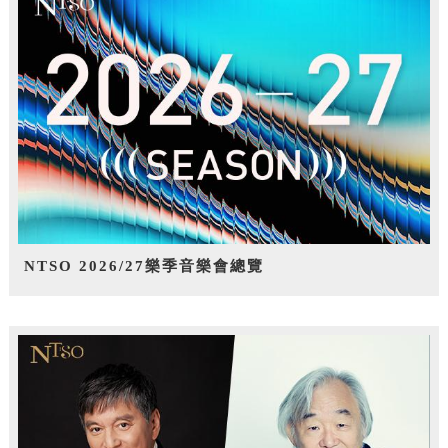
NTSO 2026/27樂季音樂會總覽