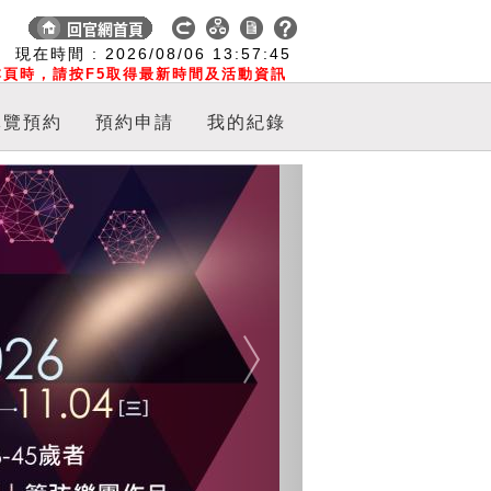
:
現在時間 :
2026/08/06
13:57:46
頁時，請按F5取得最新時間及活動資訊
導覽預約
預約申請
我的紀錄
Next