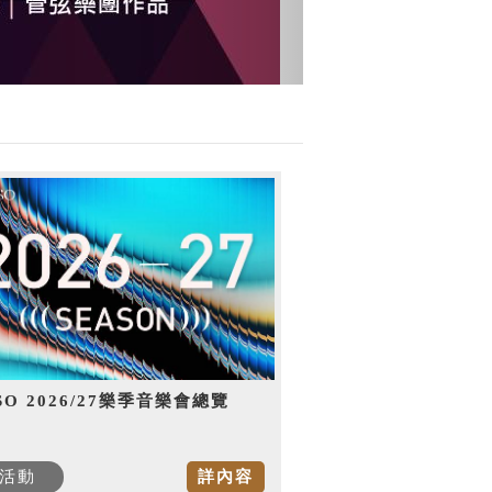
SO 2026/27樂季音樂會總覽
活動
詳內容