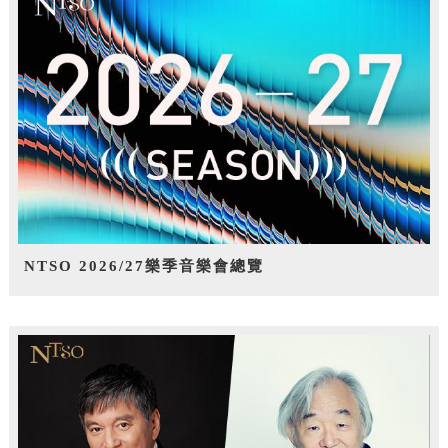
NTSO 2026/27樂季音樂會總覽