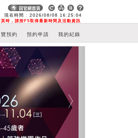
:
現在時間 :
2026/08/08
16:25:05
頁時，請按F5取得最新時間及活動資訊
導覽預約
預約申請
我的紀錄
Next