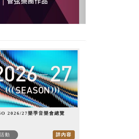
SO 2026/27樂季音樂會總覽
活動
詳內容