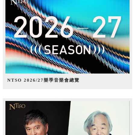
NTSO 2026/27樂季音樂會總覽