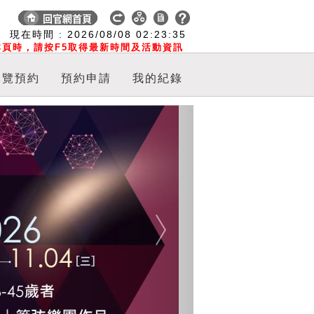
:
現在時間 :
2026/08/08
02:23:35
頁時，請按F5取得最新時間及活動資訊
導覽預約
預約申請
我的紀錄
Next