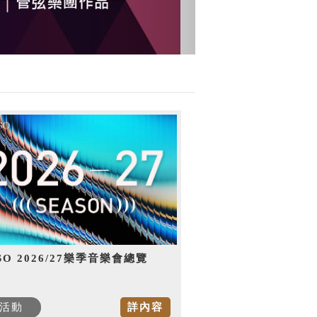
SO 2026/27樂季音樂會總覽
活動
詳內容