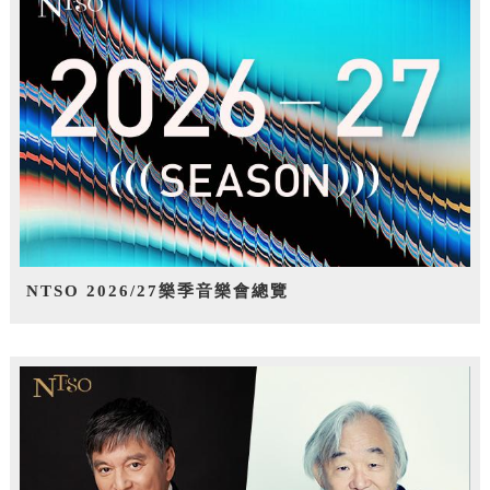
NTSO 2026/27樂季音樂會總覽