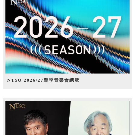
NTSO 2026/27樂季音樂會總覽