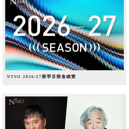
NTSO 2026/27樂季音樂會總覽