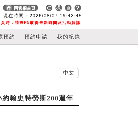
現在時間 :
2026/08/07
19:42:45
頁時，請按F5取得最新時間及活動資訊
覽預約
預約申請
我的紀錄
中文
小約翰史特勞斯200週年