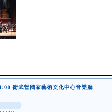
(六)14:00 衛武營國家藝術文化中心音樂廳