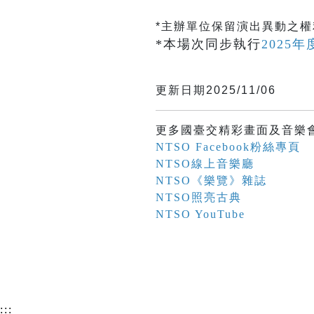
*主辦單位保留演出異動之
*本場次同步執行
2025
更新日期2025/11/06
更多國臺交精彩畫面及音樂
NTSO Facebook粉絲專頁
NTSO線上音樂廳
NTSO《樂覽》雜誌
NTSO照亮古典
NTSO YouTube
:::