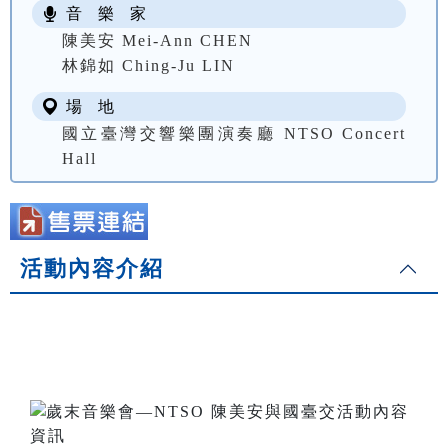
音 樂 家
陳美安 Mei-Ann CHEN
林錦如 Ching-Ju LIN
場 地
國立臺灣交響樂團演奏廳 NTSO Concert
Hall
活動內容介紹