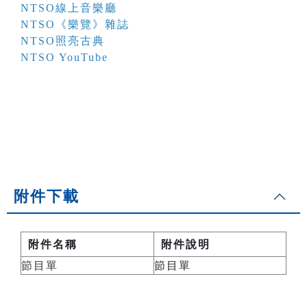
NTSO線上音樂廳
NTSO《樂覽》雜誌
NTSO照亮古典
NTSO YouTube
附件下載
附件名稱
附件說明
節目單
節目單