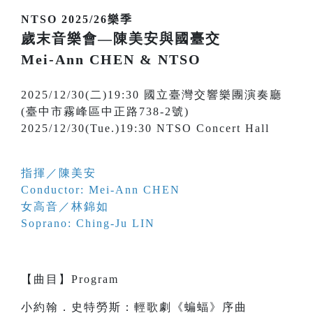
NTSO 2025/26樂季
歲末音樂會—陳美安與國臺交
Mei-Ann CHEN & NTSO
2025/12/30(二)19:30 國立臺灣交響樂團演奏廳
(臺中市霧峰區中正路738-2號)
2025/12/30(Tue.)19:30 NTSO Concert Hall
指揮／陳美安
Conductor: Mei-Ann CHEN
女高音／林錦如
Soprano: Ching-Ju LIN
【
曲目
】
Program
小約翰．史特勞斯：輕歌劇《蝙蝠》序曲