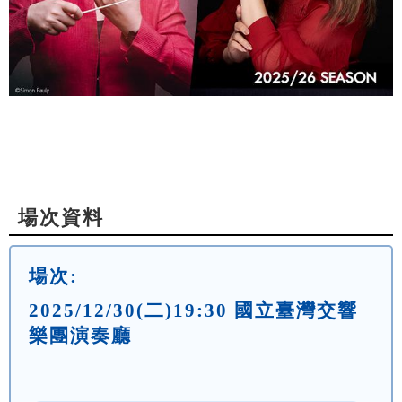
場次資料
場次:
2025/12/30(二)19:30 國立臺灣交響
樂團演奏廳