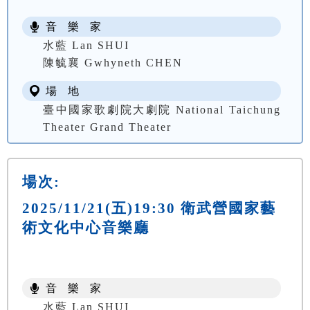
音 樂 家
水藍 Lan SHUI
陳毓襄 Gwhyneth CHEN
場 地
臺中國家歌劇院大劇院 National Taichung
Theater Grand Theater
場次:
2025/11/21(五)19:30 衛武營國家藝
術文化中心音樂廳
音 樂 家
水藍 Lan SHUI