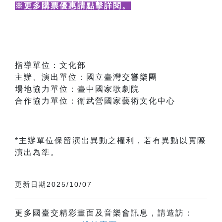
※更多購票優惠請點擊詳閱
。
指導單位：文化部
主辦、演出單位：國立臺灣交響樂團
場地協力單位：臺中國家歌劇院
合作協力單位：衛武營國家藝術文化中心
*主辦單位保留演出異動之權利，若有異動以實際
演出為準。
更新日期2025/10/07
更多國臺交精彩畫面及音樂會訊息，請造訪：