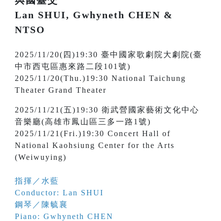
與國臺交
Lan SHUI, Gwhyneth CHEN &
NTSO
2025/11/20(四)19:30 臺中國家歌劇院大劇院(臺
中市西屯區惠來路二段101號)
2025/11/20(Thu.)19:30 National Taichung
Theater Grand Theater
2025/11/21(五)19:30 衛武營國家藝術文化中心
音樂廳(高雄市鳳山區三多一路1號)
2025/11/21(Fri.)19:30 Concert Hall of
National Kaohsiung Center for the Arts
(Weiwuying)
指揮／水藍
Conductor: Lan SHUI
鋼琴／陳毓襄
Piano: Gwhyneth CHEN