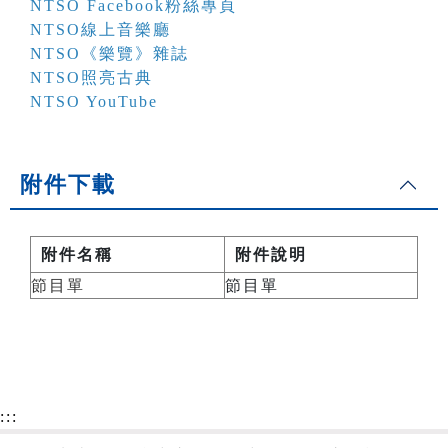
NTSO Facebook粉絲專頁
NTSO線上音樂廳
NTSO《樂覽》雜誌
NTSO照亮古典
NTSO YouTube
附件下載
附件名稱
附件說明
節目單
節目單
:::