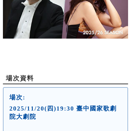
場次資料
場次:
2025/11/20(四)19:30 臺中國家歌劇
院大劇院