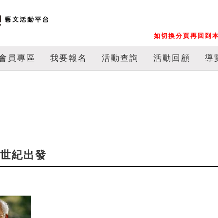
如切換分頁再回到本
會員專區
我要報名
活動查詢
活動回顧
導
0世紀出發