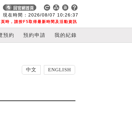
現在時間 :
2026/08/07
10:26:38
頁時，請按F5取得最新時間及活動資訊
覽預約
預約申請
我的紀錄
中文
ENGLISH