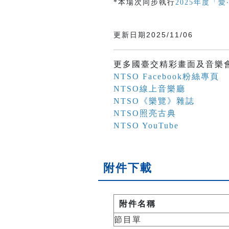
*本場次同步執行
2025年度「
更新日期2025/11/06
更多國臺交精彩畫面及音樂
NTSO Facebook粉絲專頁
NTSO線上音樂廳
NTSO《樂覽》雜誌
NTSO照亮古典
NTSO YouTube
附件下載
附件名稱
節目單