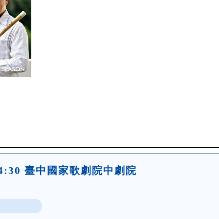
六)14:30 臺中國家歌劇院中劇院