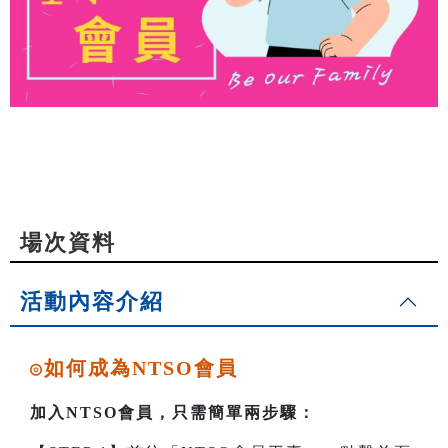
場次資料
活動內容介紹
如何成為NTSO會員
◎
加入NTSO會員，只需簡單兩步驟：