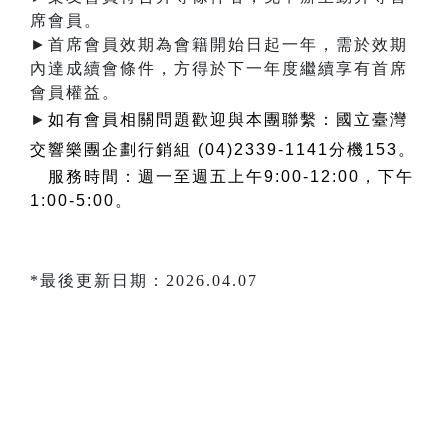
席會員。
►首席會員效期為會籍開始日起一年，需於效期
內達成續會條件，方得於下一年度繼續享有首席
會員權益。
►
如有會員相關問題歡迎與本團聯繫：國立臺灣
交響樂團企劃行銷組 (04)2339-1141分機153。
服務時間：週一至週五上午9:00-12:00，下午
1:00-5:00。
*最後更新日期：2026.04.07