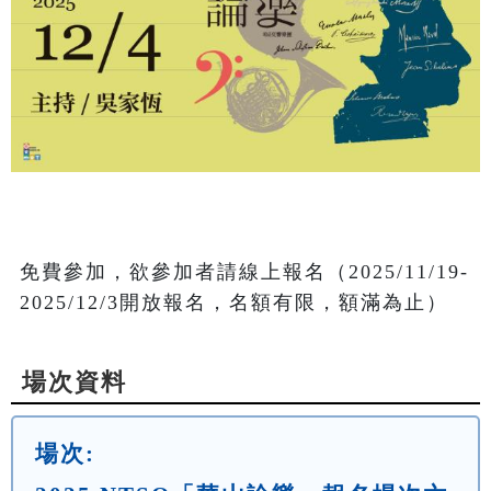
免費參加，欲參加者請線上報名（2025/11/19-
2025/12/3開放報名，名額有限，額滿為止）
場次資料
場次: