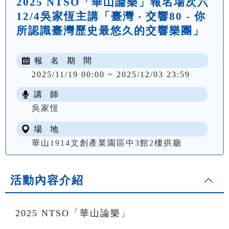
2025 NTSO「華山論樂」報名場次六
12/4吳家恆主講「臺灣 ‧ 交響80 - 你
所認識臺灣歷史最悠久的交響樂團」
報 名 期 間
2025/11/19 00:00 ~ 2025/12/03 23:59
講 師
吳家恆
場 地
華山1914文創產業園區中3館2樓拱廳
活動內容介紹
2025 NTSO「華山論樂」