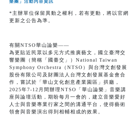
*主辦單位保留異動之權利，若有更動，將以官網
更新之公告為準。
有關NTSO華山論樂——
為更貼近民眾以多元方式推廣藝文，國立臺灣交
響樂團（簡稱「國臺交」）National Taiwan
Symphony Orchestra（NTSO）與台灣文創發展
股份有限公司及財團法人台灣文創發展基金會合
作，嘗試於「華山文化創意產業園區」拱廳，
2025年7-12月間辦理NTSO「華山論樂」音樂講
座與論壇活動，期盼每月一會的，建立音樂愛好
人士與音樂專業行家之間的溝通平台，使得藝術
領會與音樂演出得到相輔相成的效果。