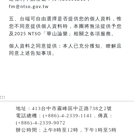
fm@ntso.gov.tw
五、台端可自由選擇是否提供您的個人資料，惟
您不同意提供個人資料時，本團將無法提供予您
及
「華山論樂」相關之各項服務。
2025 NTSO
個人資料之同意提供：本人已充分獲知、瞭解且
同意上述告知事項。
:::
地址：413台中市霧峰區中正路738之2號
電話總機：(+886)-4-2339-1141．傳真：
(+886)-4-2339-9072
辦公時間：上午8時至12時，下午1時至5時