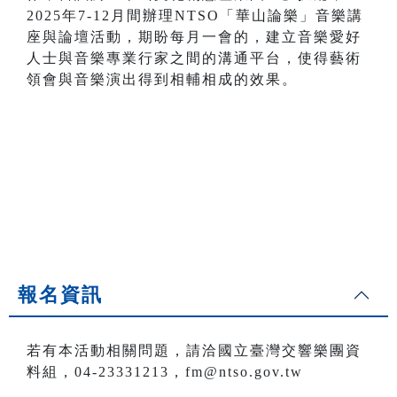
2025年7-12月間辦理NTSO「華山論樂」音樂講
座與論壇活動，期盼每月一會的，建立音樂愛好
人士與音樂專業行家之間的溝通平台，使得藝術
領會與音樂演出得到相輔相成的效果。
報名資訊
若有本活動相關問題，請洽國立臺灣交響樂團資
料組，04-23331213，fm@ntso.gov.tw