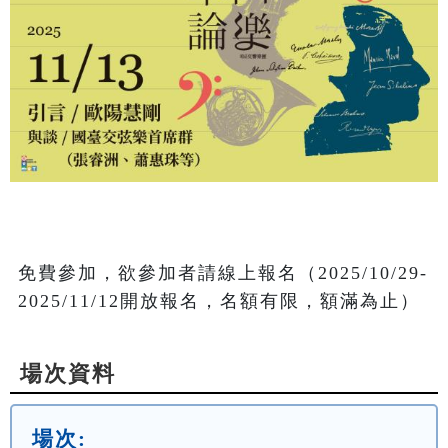
免費參加，欲參加者請線上報名（2025/10/29-
2025/11/12開放報名，名額有限，額滿為止）
場次資料
場次: