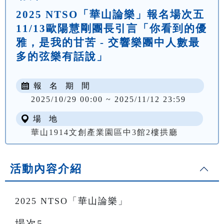
2025 NTSO「華山論樂」報名場次五
11/13歐陽慧剛團長引言「你看到的優
雅，是我的甘苦 - 交響樂團中人數最
多的弦樂有話說」
報 名 期 間
2025/10/29 00:00 ~ 2025/11/12 23:59
場 地
華山1914文創產業園區中3館2樓拱廳
活動內容介紹
2025 NTSO「華山論樂」
場次5