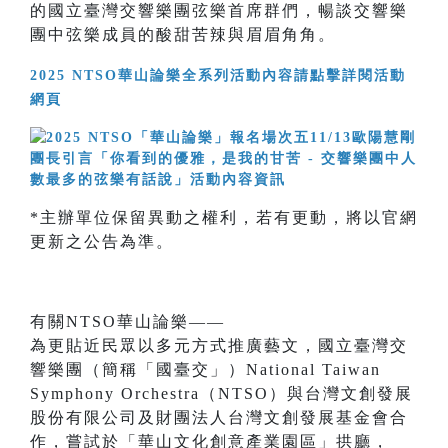
的國立臺灣交響樂團弦樂首席群們，暢談交響樂
團中弦樂成員的酸甜苦辣與眉眉角角。
2025 NTSO華山論樂全系列活動內容請點擊詳閱活動
網頁
*主辦單位保留異動之權利，若有更動，將以官網
更新之公告為準。
有關NTSO華山論樂——
為更貼近民眾以多元方式推廣藝文，國立臺灣交
響樂團（簡稱「國臺交」）National Taiwan
Symphony Orchestra（NTSO）與台灣文創發展
股份有限公司及財團法人台灣文創發展基金會合
作，嘗試於「華山文化創意產業園區」拱廳，