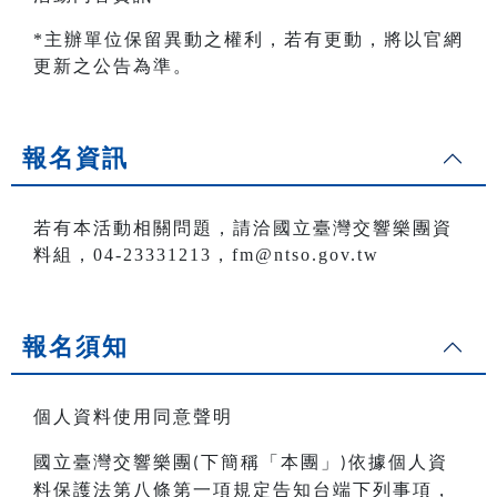
*主辦單位保留異動之權利，若有更動，將以官網
更新之公告為準。
報名資訊
若有本活動相關問題，請洽國立臺灣交響樂團資
料組，04-23331213，fm@ntso.gov.tw
報名須知
個人資料使用同意聲明
國立臺灣交響樂團
下簡稱「本團」
依據個人資
(
)
料保護法第八條第一項規定告知台端下列事項，