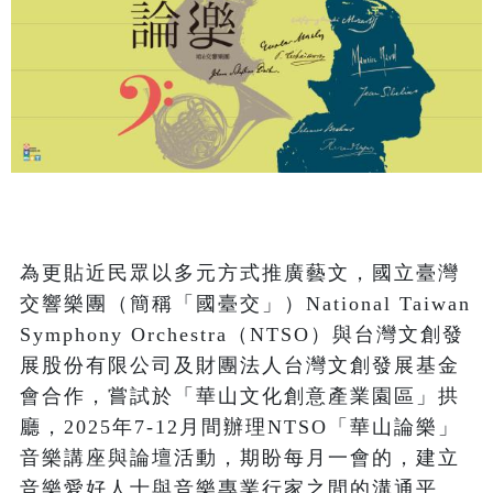
為更貼近民眾以多元方式推廣藝文，國立臺灣
交響樂團（簡稱「國臺交」）National Taiwan 
Symphony Orchestra（NTSO）與台灣文創發
展股份有限公司及財團法人台灣文創發展基金
會合作，嘗試於「華山文化創意產業園區」拱
廳，2025年7-12月間辦理NTSO「華山論樂」
音樂講座與論壇活動，期盼每月一會的，建立
音樂愛好人士與音樂專業行家之間的溝通平