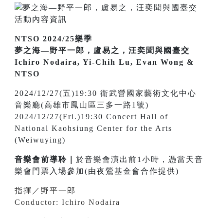
NTSO 2024/25樂季
夢之海—野平一郎，盧易之，汪奕聞與國臺交
Ichiro Nodaira, Yi-Chih Lu, Evan Wong &
NTSO
2024/12/27(五)19:30 衛武營國家藝術文化中心
音樂廳(高雄市鳳山區三多一路1號)
2024/12/27(Fri.)19:30 Concert Hall of
National Kaohsiung Center for the Arts
(Weiwuying)
音樂會前導聆｜
於音樂會演出前1小時，憑當天音
樂會門票入場參加(由夜鶯基金會合作提供)
指揮／野平一郎
Conductor: Ichiro Nodaira