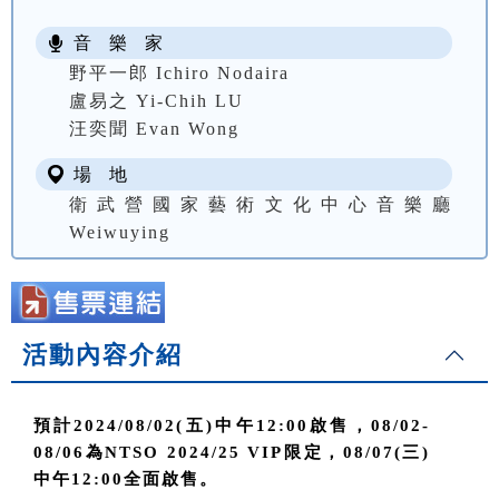
音 樂 家
野平一郎 Ichiro Nodaira
盧易之 Yi-Chih LU
汪奕聞 Evan Wong
場 地
衛武營國家藝術文化中心音樂廳
Weiwuying
活動內容介紹
預計2024/08/02(五)中午12:00啟售，08/02-
08/06為NTSO 2024/25 VIP限定，08/07(三)
中午12:00全面啟售。