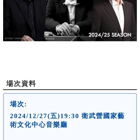
場次資料
場次:
2024/12/27(五)19:30 衛武營國家藝
術文化中心音樂廳